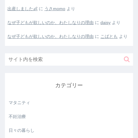
出産しました👶
に
うさmomo
より
なぜ子どもが欲しいのか、わたしなりの理由
に
daisy
より
なぜ子どもが欲しいのか、わたしなりの理由
に
こばとも
より
カテゴリー
マタニティ
不妊治療
日々の暮らし