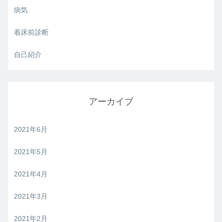
病気
着床前診断
自己紹介
アーカイブ
2021年6月
2021年5月
2021年4月
2021年3月
2021年2月