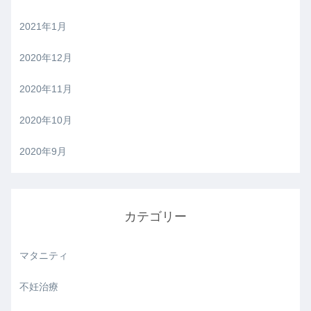
2021年1月
2020年12月
2020年11月
2020年10月
2020年9月
カテゴリー
マタニティ
不妊治療