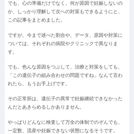
でも、心の準備だけでなく、何が原因で妊娠しないの
か、しっかり理解して次への対策もできるようにと、
この記事をまとめました。
ですが、今まで述べた割合や、データ、原因や対策に
ついては、それぞれの病院やクリニックで異なりま
す。
でも、色んな原因をつぶして、治療と対策をしても、
「この遺伝子の組み合わせの問題ですね」なんて言わ
れたら、もうお手上げです。
その正常胚は、遺伝子の異常で妊娠継続できなかった
んだとあきらめるしかありません。
やっぱりどんなに検査して万全の体制でのぞんでも、
一定数、流産や妊娠できない状態になるそうです。