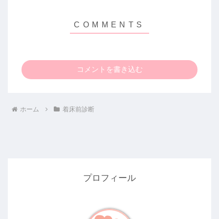
コメントを書き込む
ホーム
着床前診断
プロフィール