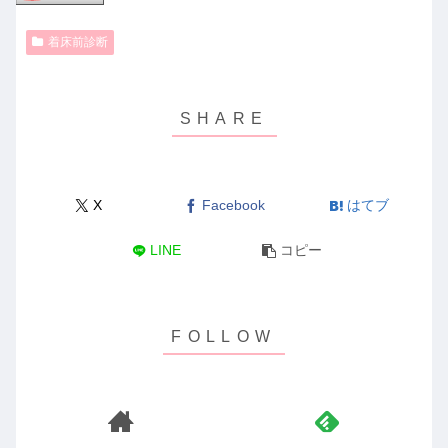
着床前診断
X
Facebook
はてブ
LINE
コピー