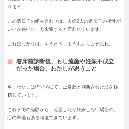
ります。
この遺伝子の組み合わせは、夫婦2人の遺伝子の相性が
いいか悪いか、も影響すると言われています。
こればっかりは、もうどうしようもありませんね。
着床前診断後、もし流産や妊娠不成立
だった場合、わたしが思うこと
今、わたしはPGT-Aにて、正常胚と判断された胚を移
植しています。
これまでの経験から、流産したり妊娠しない場合の、
心の準備もある程度できています。