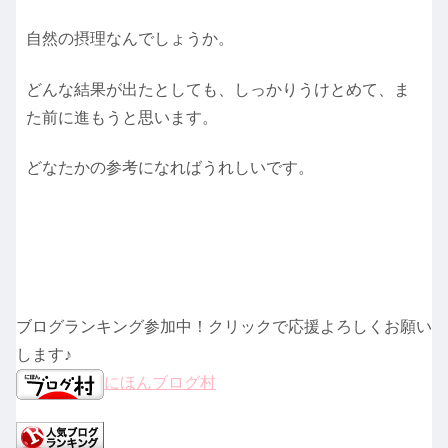
自然の摂理なんでしょうか。
どんな結果が出たとしても、しっかりうけとめて、ま
た前に進もうと思います。
どなたかの参考になればうれしいです。
ブログランキング参加中！クリックで応援よろしくお願い
します♪
にほんブログ村