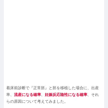
着床前診断で『正常胚』と胚を移植した場合に、出産
率、
流産になる確率
、
妊娠反応陰性になる確率
、それ
らの原因について考えてみました。