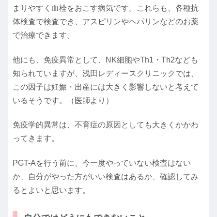
まりやすく血栓をおこす病気です。これらも、各種抗
体検査で検査でき、アスピリンやヘパリンなどのお薬
で治療できます。
他にも、免疫異常として、NK細胞やTh1・Th2なども
知られていますが、浅田レディースクリニックでは、
この因子は妊娠・出産には大きく影響しないと考えて
いるそうです。（医師より）
免疫学的異常は、不育症の原因としても大きくかかわ
ってきます。
PGT-Aを行う前に、今一度やっていない検査はない
か、自分がやった方がいい検査はあるか、確認してみ
るとよいと思います。