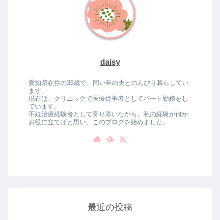
daisy
愛知県在住の36歳で、同い年の夫とのんびり暮らしてい
ます。
現在は、クリニックで医療従事者としてパート勤務をし
ています。
不妊治療経験者として寄り添いながら、私の経験が何か
お役に立てばと思い、このブログを始めました。
最近の投稿