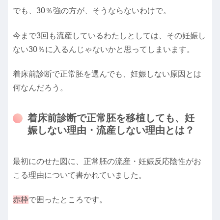
でも、30％強の方が、そうならないわけで。
今まで3回も流産しているわたしとしては、その妊娠し
ない30％に入るんじゃないかと思ってしまいます。
着床前診断で正常胚を選んでも、妊娠しない原因とは
何なんだろう。
着床前診断で正常胚を移植しても、妊
娠しない理由・流産しない理由とは？
最初にのせた図に、正常胚の流産・妊娠反応陰性がお
こる理由について書かれていました。
赤枠
で囲ったところです。