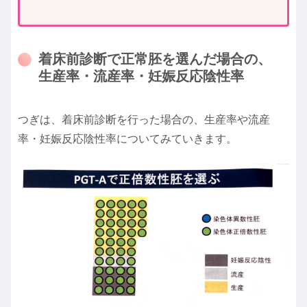
着床前診断で正常胚を選んだ場合の、
生産率・流産率・妊娠反応陰性率
つぎは、着床前診断を行った場合の、生産率や流産
率・妊娠反応陰性率についてみていきます。