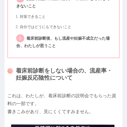
きないこと
対策できること
自分ではどうにもできないこと
着床前診断後、もし流産や妊娠不成立だった場
合、わたしが思うこと
着床前診断をしない場合の、流産率・
妊娠反応陰性について
これは、わたしが、着床前診断の説明会でもらった資
料の一部です。
書きこみがあり、見にくくてすみません。