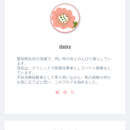
daisy
愛知県在住の36歳で、同い年の夫とのんびり暮らしてい
ます。
現在は、クリニックで医療従事者としてパート勤務をし
ています。
不妊治療経験者として寄り添いながら、私の経験が何か
お役に立てばと思い、このブログを始めました。