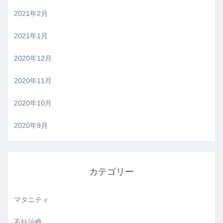
2021年2月
2021年1月
2020年12月
2020年11月
2020年10月
2020年9月
カテゴリー
マタニティ
不妊治療