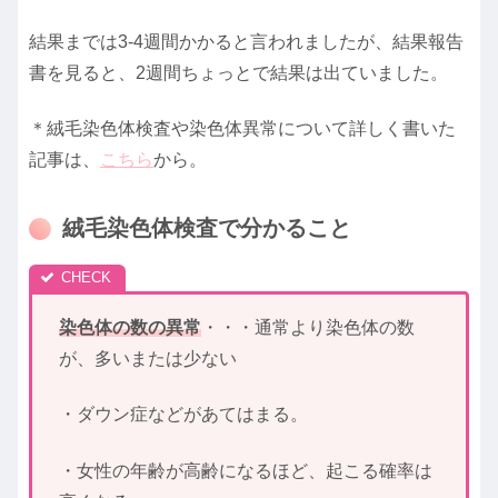
結果までは3-4週間かかると言われましたが、結果報告
書を見ると、2週間ちょっとで結果は出ていました。
＊絨毛染色体検査や染色体異常について詳しく書いた
記事は、
こちら
から。
絨毛染色体検査で分かること
染色体の数の異常
・・・通常より染色体の数
が、多いまたは少ない
・ダウン症などがあてはまる。
・女性の年齢が高齢になるほど、起こる確率は