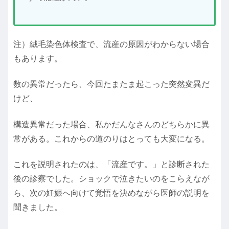
注）絨毛染色体検査で、流産の原因がわからない場合
もあります。
数の異常だったら、今回たまたま起こった突然変異だ
けど、
構造異常だった場合、私かだんなさんのどちらかに異
常がある。これからの道のりはとっても大変になる。
これを説明されたのは、「流産です。」と診断された
後の診察でした。ショックで泣きたいのをこらえなが
ら、次の妊娠へ向けて覚悟を決めながら医師の説明を
聞きました。