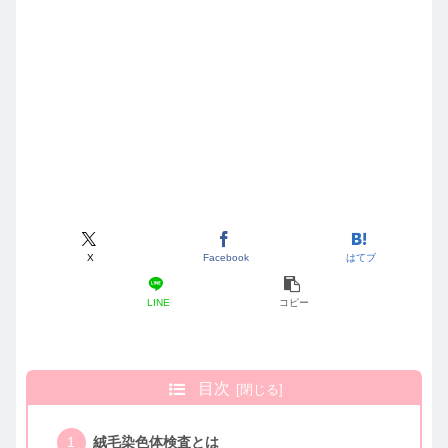
X
Facebook
はてブ
LINE
コピー
目次
絨毛染色体検査とは