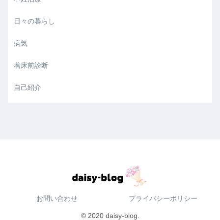
日々の暮らし
病気
着床前診断
自己紹介
お問い合わせ
プライバシーポリシー
© 2020 daisy-blog.