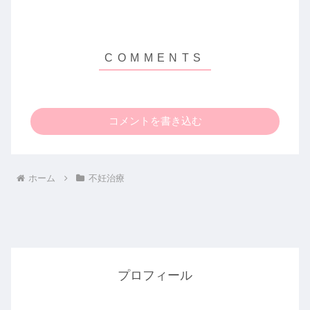
コメントを書き込む
ホーム
不妊治療
プロフィール