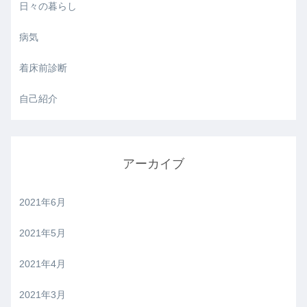
日々の暮らし
病気
着床前診断
自己紹介
アーカイブ
2021年6月
2021年5月
2021年4月
2021年3月