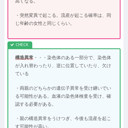
高くなる。
・突然変異で起こる。流産が起こる確率は、同
じ年齢の女性と同じくらい。
構造異常
・・・染色体のある一部分で、染色体
が入れ替わったり、逆に位置していたり、欠け
ている
・両親のどちらかの遺伝子異常を受け継いでい
る可能性がある。血液の染色体検査を受け、確
認する必要がある。
・親の構造異常をうけつぎ、今後も流産を起こ
す可能性が高い。