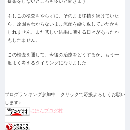
提案をしないところも多いと聞きます。
もしこの検査をやらずに、そのまま移植を続けていた
ら、原因もわからないまま流産を繰り返していたかも
しれません。また悲しい結果に涙する日々があったか
もしれません。
この検査を通して、今後の治療をどうするか、もう一
度よく考えるタイミングになりました。
ブログランキング参加中！クリックで応援よろしくお願い
します♪
にほんブログ村