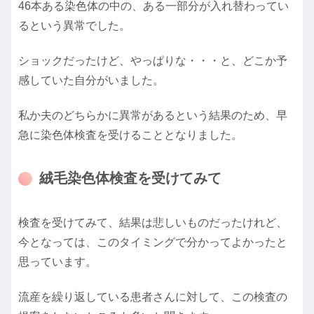
46本ある染色体の中の、ある一部分が入れ替わってい
るという異常でした。
ショックだったけど、やっぱりな・・・と、どこか予
感していた自分がいました。
私か夫のどちらかに異常があるという結果のため、早
急に染色体検査を受けることとなりました。
絨毛染色体検査を受けてみて
検査を受けてみて、結果は悲しいものだったけれど、
今となっては、このタイミングで分かってよかったと
思っています。
流産を繰り返している患者さんに対して、この検査の