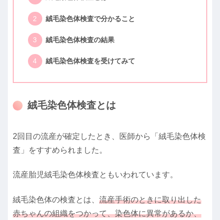
絨毛染色体検査で分かること
絨毛染色体検査の結果
絨毛染色体検査を受けてみて
絨毛染色体検査とは
2回目の流産が確定したとき、医師から「絨毛染色体検
査」をすすめられました。
流産胎児絨毛染色体検査ともいわれています。
絨毛染色体の検査とは、
流産手術のときに取り出した
赤ちゃんの組織をつかって、染色体に異常があるか、