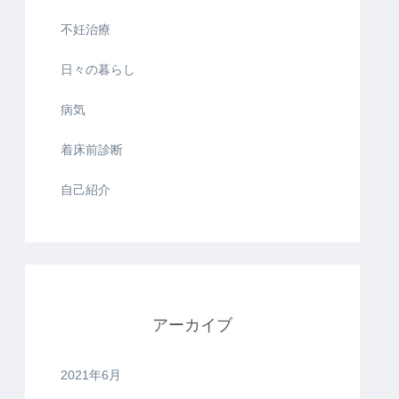
不妊治療
日々の暮らし
病気
着床前診断
自己紹介
アーカイブ
2021年6月