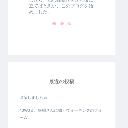
立てばと思い、このブログを始
めました。
最近の投稿
出産しました👶
40W3ｄ。妊婦さんに効くウォーキングのフォ
ーム