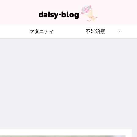
マタニティ
不妊治療