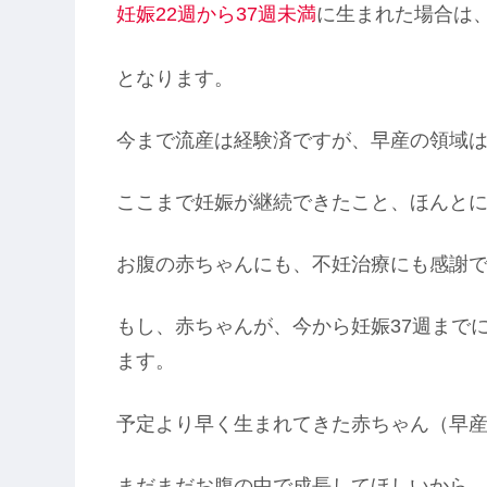
妊娠22週
から
37週未満
に生まれた場合は
となります。
今まで流産は経験済ですが、早産の領域
ここまで妊娠が継続できたこと、ほんとに
お腹の赤ちゃんにも、不妊治療にも感謝
もし、赤ちゃんが、今から妊娠37週まで
ます。
予定より早く生まれてきた赤ちゃん（早産
まだまだお腹の中で成長してほしいから、