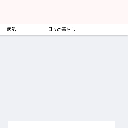
病気
日々の暮らし