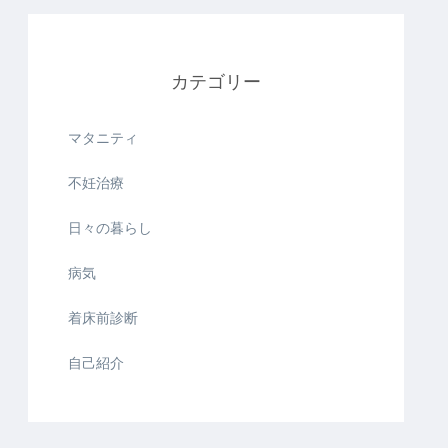
カテゴリー
マタニティ
不妊治療
日々の暮らし
病気
着床前診断
自己紹介