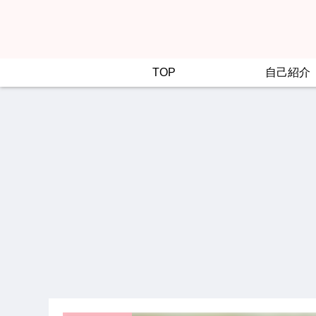
TOP
自己紹介