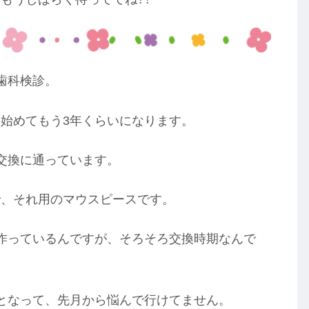
歯科検診。
始めてもう3年くらいになります。
交換に通っています。
で、それ用のマウスピースです。
作っているんですが、そろそろ交換時期なんで
となって、先月から悩んで行けてません。