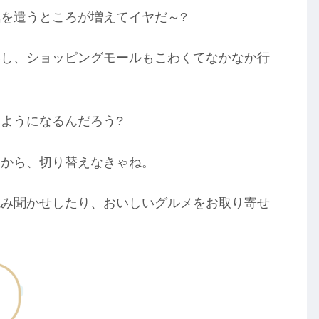
を遣うところが増えてイヤだ～?
いし、ショッピングモールもこわくてなかなか行
ようになるんだろう?
いから、切り替えなきゃね。
読み聞かせしたり、おいしいグルメをお取り寄せ