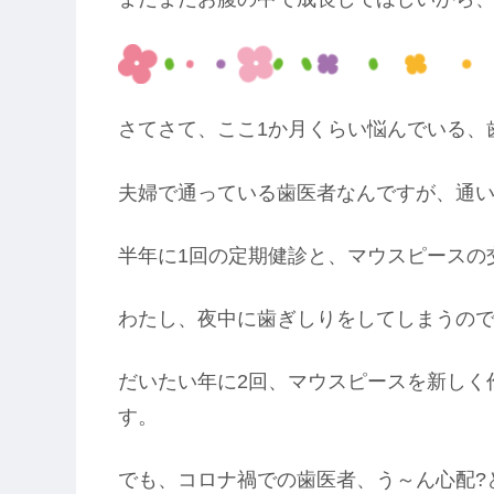
さてさて、ここ1か月くらい悩んでいる、
夫婦で通っている歯医者なんですが、通い
半年に1回の定期健診と、マウスピースの
わたし、夜中に歯ぎしりをしてしまうの
だいたい年に2回、マウスピースを新しく
す。
でも、コロナ禍での歯医者、う～ん心配?