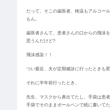
だって、そこの歯医者、検温もアルコー
もん。
歯医者さんて、患者さんの口からの飛沫
思うんだけど?
飛沫感染！！
つい最近、夫が定期健診に行ったときも
それに半年前行ったとき、
先生、マスクから鼻出てたし、手袋は患
手袋でそのままボールペンで紙に書いてた