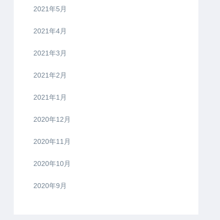
2021年5月
2021年4月
2021年3月
2021年2月
2021年1月
2020年12月
2020年11月
2020年10月
2020年9月