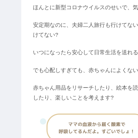
ほんとに新型コロナウイルスのせいで、気
安定期なのに、夫婦二人旅行も行けてな
けてない?
いつになったら安心して日常生活を送れる
でも心配しすぎても、赤ちゃんによくな
赤ちゃん用品をリサーチしたり、絵本を
したり、楽しいことを考えます?