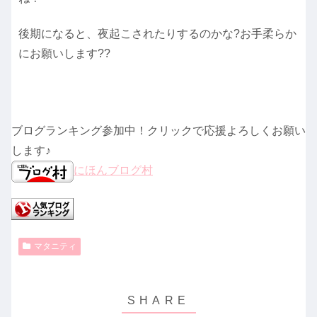
後期になると、夜起こされたりするのかな?お手柔らか
にお願いします??
ブログランキング参加中！クリックで応援よろしくお願い
します♪
にほんブログ村
マタニティ