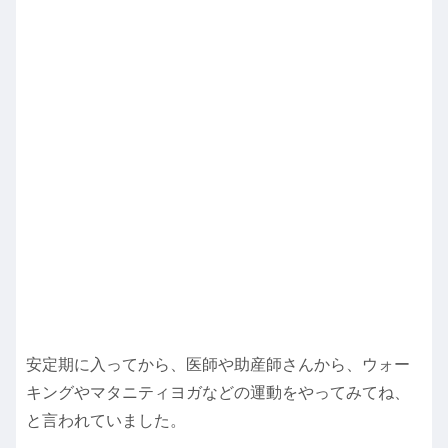
安定期に入ってから、医師や助産師さんから、ウォー
キングやマタニティヨガなどの運動をやってみてね、
と言われていました。