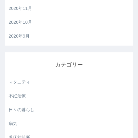
2020年11月
2020年10月
2020年9月
カテゴリー
マタニティ
不妊治療
日々の暮らし
病気
着床前診断