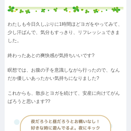
わたしも今日久しぶりに1時間ほどヨガをやってみて、
少し汗ばんで、気分もすっきり、リフレッシュできま
した。
終わったあとの爽快感が気持ちいいです?
瞑想では、お腹の子を意識しながら行ったので、なん
だか優しいあったかい気持ちになりました?
これからも、散歩とヨガを続けて、安産に向けてがん
ばろうと思います??