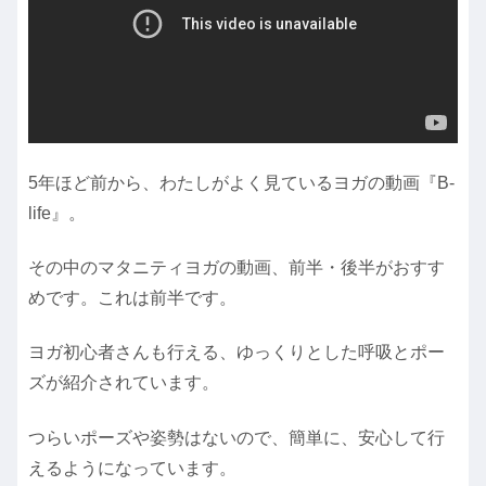
5年ほど前から、わたしがよく見ているヨガの動画『B-
life』。
その中のマタニティヨガの動画、前半・後半がおすす
めです。これは前半です。
ヨガ初心者さんも行える、ゆっくりとした呼吸とポー
ズが紹介されています。
つらいポーズや姿勢はないので、簡単に、安心して行
えるようになっています。