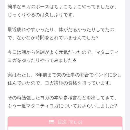
簡単なヨガのポーズはちょこちょこやってましたが、
じっくりやるのは久しぶりです。
最近疲れやすかったり、体がだるかったりしてたの
で、なかなか時間をとれていませんでした?
今日は朝から体調がよく元気だったので、マタニティ
ヨガをゆったりやってみました☘
実はわたし、3年前まで夫の仕事の都合でインドに少し
住んでいたので、ヨガ講師の資格を持っています。
その時勉強したヨガの本や参考書などを出してきて、
もう一度マタニティヨガについておさらいしました?
目次