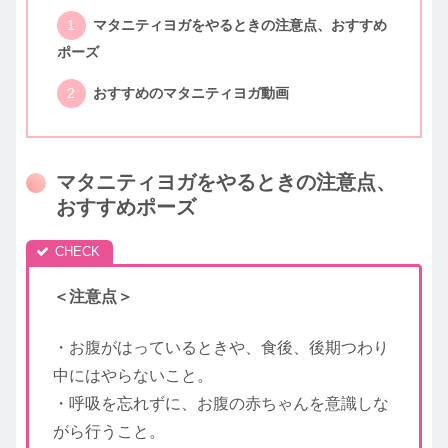
マタニティヨガをやるときの注意点、おすすめ
ポーズ
おすすめのマタニティヨガ動画
マタニティヨガをやるときの注意点、
おすすめポーズ
＜注意点＞
・お腹がはっているときや、食後、後期つわり
中にはやらないこと。
・呼吸を忘れずに、お腹の赤ちゃんを意識しな
がら行うこと。