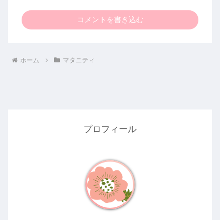
コメントを書き込む
ホーム
マタニティ
プロフィール