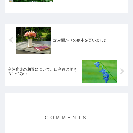
めらってましたが、助産師さんに言われ
て準備開始。西松屋での購入品をまとめ
ています。
読み聞かせの絵本を買いました
産休育休の期間について。出産後の働き
方に悩み中