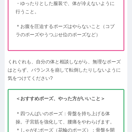
・ゆったりとした服装で、体が冷えないように
行うこと。
＊お腹を圧迫するポーズはやらないこと（コブ
ラのポーズやうつぶせ位のポーズなど）
くれぐれも、自分の体と相談しながら、無理なポーズ
はとらず、バランスを崩して転倒したりしないように
気をつけてください?
＜おすすめポーズ、やった方がいいこと＞
＊四つんばいのポーズ：骨盤を持ち上げる体
操。子宮筋を強化して、腰痛をやわらげます。
＊しゃがむポーズ（花輪のポーズ）：骨盤を開