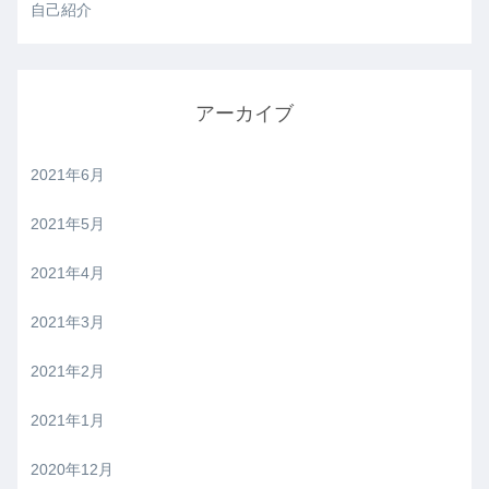
自己紹介
アーカイブ
2021年6月
2021年5月
2021年4月
2021年3月
2021年2月
2021年1月
2020年12月