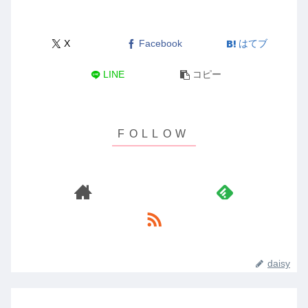
X
Facebook
はてブ
LINE
コピー
daisy