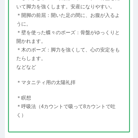
いて脚力を強くします。安産になりやすい。
＊開脚の前屈：開いた足の間に、お腹が入るよ
うに。
＊壁を使った蝶々のポーズ：骨盤がゆっくりと
開かれます。
＊木のポーズ：脚力を強くして、心の安定をも
たらします。
などなど
＊マタニティ用の太陽礼拝
＊瞑想
＊呼吸法（4カウントで吸って8カウントで吐
く）