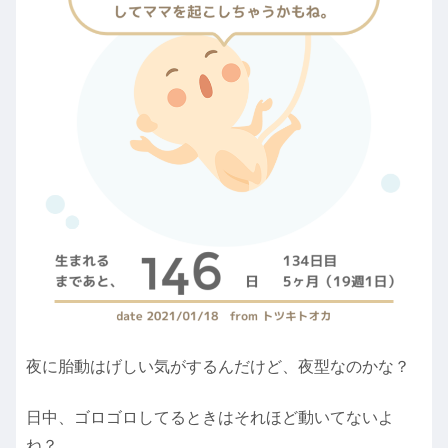
夜に胎動はげしい気がするんだけど、夜型なのかな？
日中、ゴロゴロしてるときはそれほど動いてないよ
ね？