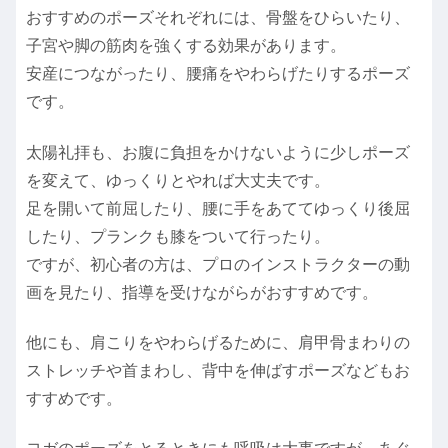
おすすめのポーズそれぞれには、骨盤をひらいたり、
子宮や脚の筋肉を強くする効果があります。
安産につながったり、腰痛をやわらげたりするポーズ
です。
太陽礼拝も、お腹に負担をかけないように少しポーズ
を変えて、ゆっくりとやれば大丈夫です。
足を開いて前屈したり、腰に手をあててゆっくり後屈
したり、プランクも膝をついて行ったり。
ですが、初心者の方は、プロのインストラクターの動
画を見たり、指導を受けながらがおすすめです。
他にも、肩こりをやわらげるために、肩甲骨まわりの
ストレッチや首まわし、背中を伸ばすポーズなどもお
すすめです。