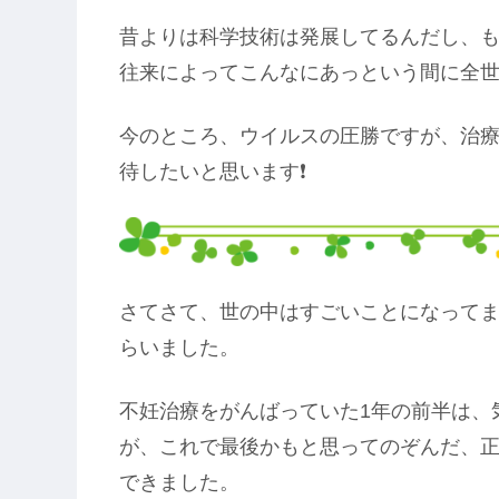
昔よりは科学技術は発展してるんだし、
往来によってこんなにあっという間に全
今のところ、ウイルスの圧勝ですが、治
待したいと思います❗
さてさて、世の中はすごいことになって
らいました。
不妊治療をがんばっていた1年の前半は、
が、これで最後かもと思ってのぞんだ、
できました。