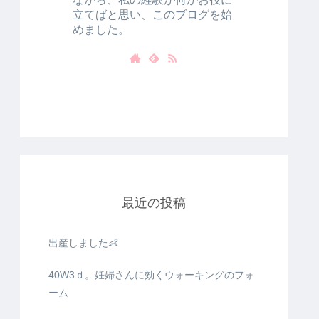
立てばと思い、このブログを始
めました。
最近の投稿
出産しました👶
40W3ｄ。妊婦さんに効くウォーキングのフォ
ーム