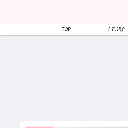
TOP
自己紹介