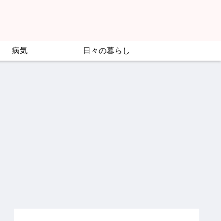
病気
日々の暮らし