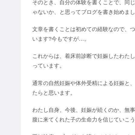
そのとき、自分の体験を書くことで、同
ゃないか、と思ってブログを書き始めま
文章を書くことは初めての経験なので、
います?今もですが…。
これからは、着床前診断で妊娠したわた
っています。
通常の自然妊娠や体外受精による妊娠と
たらと思います。
わたし自身、今後、妊娠が続くのか、無
腹に来てくれた子の生命力を信じていこ