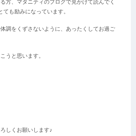
いる方、マタニティのブログで見かけて読んでく
とても励みになっています。
、体調をくずさないように、あったくしてお過ご
いこうと思います。
ろしくお願いします♪