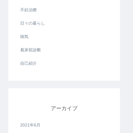
不妊治療
日々の暮らし
病気
着床前診断
自己紹介
アーカイブ
2021年6月