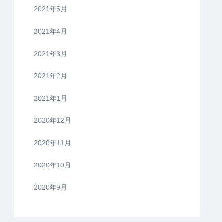
2021年5月
2021年4月
2021年3月
2021年2月
2021年1月
2020年12月
2020年11月
2020年10月
2020年9月