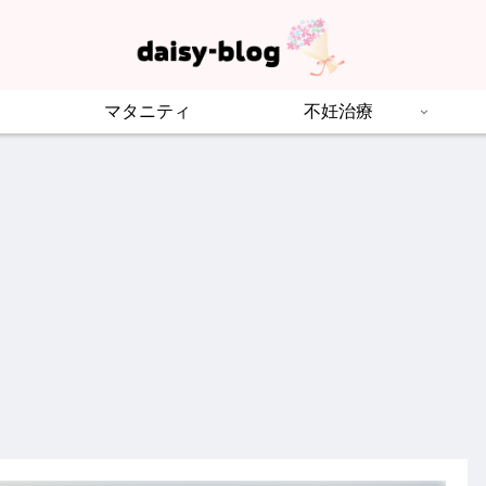
マタニティ
不妊治療