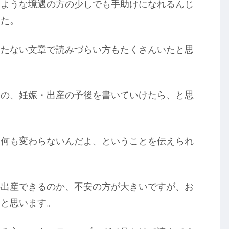
じような境遇の方の少しでも手助けになれるんじ
した。
つたない文章で読みづらい方もたくさんいたと思
しの、妊娠・出産の予後を書いていけたら、と思
、何も変わらないんだよ、ということを伝えられ
事出産できるのか、不安の方が大きいですが、お
うと思います。