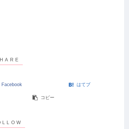
Facebook
はてブ
コピー