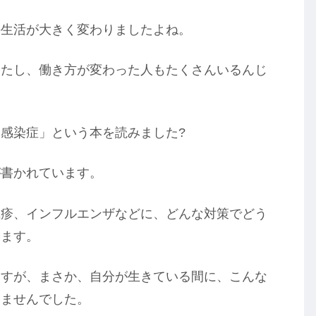
の生活が大きく変わりましたよね。
ったし、働き方が変わった人もたくさんいるんじ
感染症」という本を読みました?
が書かれています。
風疹、インフルエンザなどに、どんな対策でどう
います。
ますが、まさか、自分が生きている間に、こんな
いませんでした。