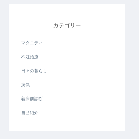
カテゴリー
マタニティ
不妊治療
日々の暮らし
病気
着床前診断
自己紹介