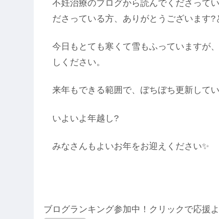
不妊治療のブログから読んでくださって
ださっている方、ありがとうございます?
今日もとても寒くて雪もふっていますが
しください。
来年もできる範囲で、ぼちぼち更新して
いよいよ年越し?
みなさんもよいお年をお迎えください✨
ブログランキング参加中！クリックで応援よ