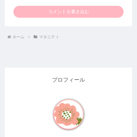
コメントを書き込む
ホーム
マタニティ
プロフィール