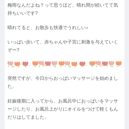
梅雨なんだよね？って思うほど、晴れ間が続いてて気
持ちいいです?
晴れてると、お散歩も快適でうれしい♪
いっぱい歩いて、赤ちゃんや子宮に刺激を与えていく
ぞー?
突然ですが、今日からおっぱいマッサージを始めまし
た。
妊娠後期に入ってから、お風呂中におっぱいをマッサ
ージしたり、お風呂上がりにオイルをつけて軽くもん
だりはしてました。