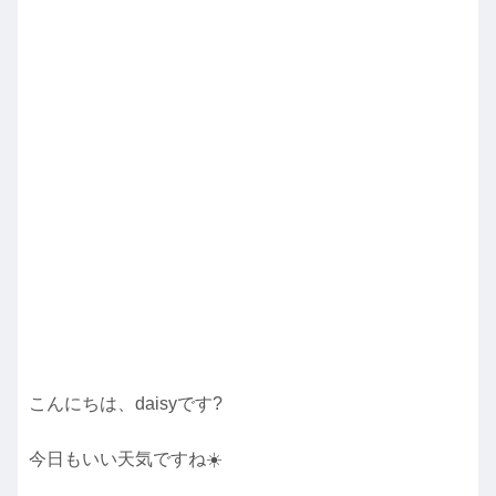
こんにちは、daisyです?
今日もいい天気ですね☀️