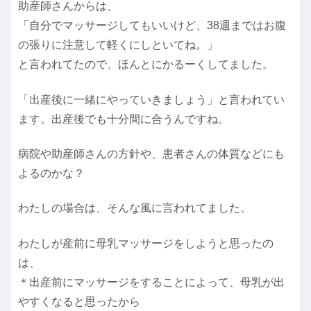
助産師さんからは、
「自分でマッサージしてもいいけど、38週まではお腹
の張りに注意して軽くにしといてね。」
と言われてたので、ほんとにかるーくしてました。
「出産後に一緒にやっていきましょう」と言われてい
ます。出産後でも十分間に合うんですね。
病院や助産師さんの方針や、患者さんの体質などにも
よるのかな？
わたしの場合は、そんな風に言われてました。
わたしが産前に母乳マッサージをしようと思ったの
は、
＊出産前にマッサージをすることによって、母乳が出
やすくなると思ったから