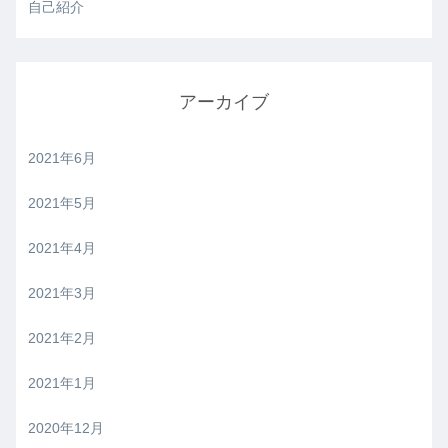
自己紹介
アーカイブ
2021年6月
2021年5月
2021年4月
2021年3月
2021年2月
2021年1月
2020年12月