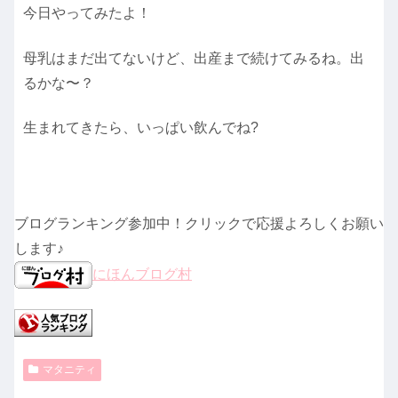
今日やってみたよ！
母乳はまだ出てないけど、出産まで続けてみるね。出
るかな〜？
生まれてきたら、いっぱい飲んでね?
ブログランキング参加中！クリックで応援よろしくお願い
します♪
にほんブログ村
マタニティ