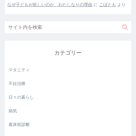
なぜ子どもが欲しいのか、わたしなりの理由
に
こばとも
より
カテゴリー
マタニティ
不妊治療
日々の暮らし
病気
着床前診断