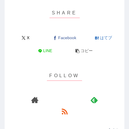
X
Facebook
はてブ
LINE
コピー