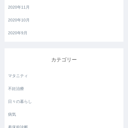
2020年11月
2020年10月
2020年9月
カテゴリー
マタニティ
不妊治療
日々の暮らし
病気
着床前診断