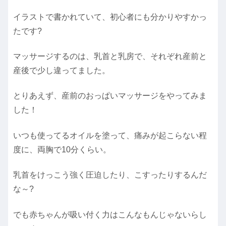
イラストで書かれていて、初心者にも分かりやすかっ
たです?
マッサージするのは、乳首と乳房で、それぞれ産前と
産後で少し違ってました。
とりあえず、産前のおっぱいマッサージをやってみま
した！
いつも使ってるオイルを塗って、痛みが起こらない程
度に、両胸で10分くらい。
乳首をけっこう強く圧迫したり、こすったりするんだ
な～?
でも赤ちゃんが吸い付く力はこんなもんじゃないらし