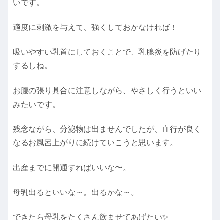
いです。
適度に刺激を与えて、強くしておかなければ！
吸いやすい乳首にしておくことで、乳腺炎を防げたり
するしね。
お腹の張り具合に注意しながら、やさしく行うといい
みたいです。
残念ながら、分泌物は出ませんでしたが、血行が良く
なるお風呂上がりに続けていこうと思います。
出産までに開通すればいいな〜。
母乳出るといいな～。出るかな～。
できたら母乳をたくさん飲ませてあげたい✨