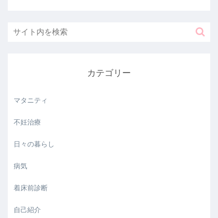
カテゴリー
マタニティ
不妊治療
日々の暮らし
病気
着床前診断
自己紹介