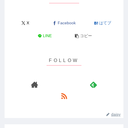
X
Facebook
はてブ
LINE
コピー
daisy