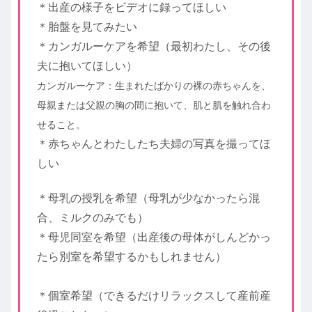
＊出産の様子をビデオに録ってほしい
＊胎盤を見てみたい
＊カンガルーケアを希望（最初わたし、その後
夫に抱いてほしい）
カンガルーケア：生まれたばかりの裸の赤ちゃんを、
母親または父親の胸の間に抱いて、肌と肌を触れ合わ
せること。
＊赤ちゃんとわたしたち夫婦の写真を撮ってほ
しい
＊母乳の授乳を希望（母乳が少なかったら混
合、ミルクのみでも）
＊母児同室を希望（出産後の母体がしんどかっ
たら別室を希望するかもしれません）
＊個室希望（できるだけリラックスして産前産