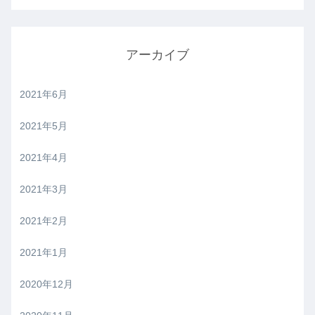
アーカイブ
2021年6月
2021年5月
2021年4月
2021年3月
2021年2月
2021年1月
2020年12月