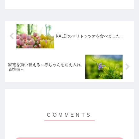
なったりするそうです。
KALDIのマリトッツオを食べました！
家電を買い替える～赤ちゃんを迎え入れ
る準備～