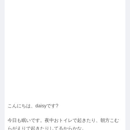
こんにちは、daisyです?
今日も眠いです。夜中おトイレで起きたり、朝方こむ
らがえりで起きたりしてるからかな。