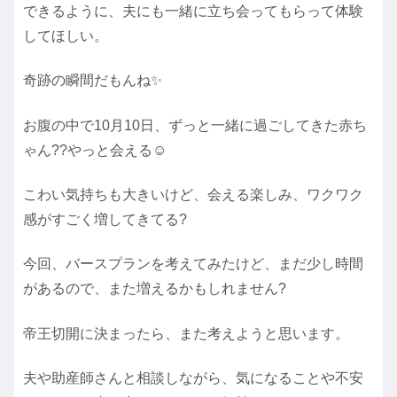
できるように、夫にも一緒に立ち会ってもらって体験
してほしい。
奇跡の瞬間だもんね✨
お腹の中で10月10日、ずっと一緒に過ごしてきた赤ち
ゃん??やっと会える☺
こわい気持ちも大きいけど、会える楽しみ、ワクワク
感がすごく増してきてる?
今回、バースプランを考えてみたけど、まだ少し時間
があるので、また増えるかもしれません?
帝王切開に決まったら、また考えようと思います。
夫や助産師さんと相談しながら、気になることや不安