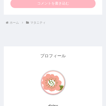
コメントを書き込む
ホーム
マタニティ
プロフィール
daisy