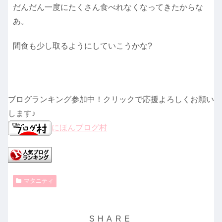
だんだん一度にたくさん食べれなくなってきたからな
あ。
間食も少し取るようにしていこうかな?
ブログランキング参加中！クリックで応援よろしくお願い
します♪
にほんブログ村
マタニティ