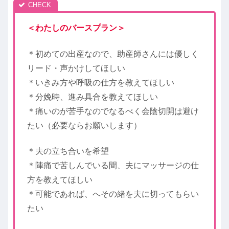
＜わたしのバースプラン＞
＊初めての出産なので、助産師さんには優しく
リード・声かけしてほしい
＊いきみ方や呼吸の仕方を教えてほしい
＊分娩時、進み具合を教えてほしい
＊痛いのが苦手なのでなるべく会陰切開は避け
たい（必要ならお願いします）
＊夫の立ち合いを希望
＊陣痛で苦しんでいる間、夫にマッサージの仕
方を教えてほしい
＊可能であれば、へその緒を夫に切ってもらい
たい