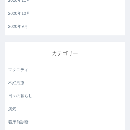
2020年11月
2020年10月
2020年9月
カテゴリー
マタニティ
不妊治療
日々の暮らし
病気
着床前診断