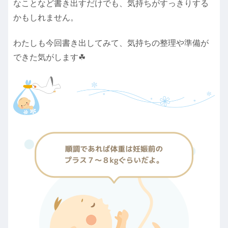
なことなど書き出すだけでも、気持ちがすっきりする
かもしれません。
わたしも今回書き出してみて、気持ちの整理や準備が
できた気がします☘