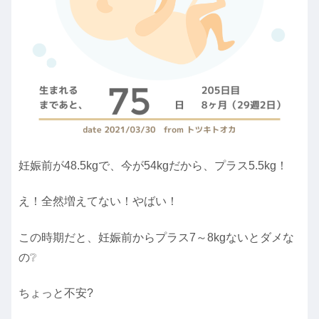
妊娠前が48.5kgで、今が54kgだから、プラス5.5kg！
え！全然増えてない！やばい！
この時期だと、妊娠前からプラス7～8kgないとダメな
の❔
ちょっと不安?