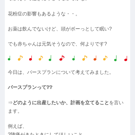
花粉症の影響もあるような・・。
お薬は飲んでないけど、頭がボーっとして眠い?
でも赤ちゃんは元気そうなので、何よりです?
今日は、バースプランについて考えてみました。
バースプランって❔❔
⇒
どのように出産したいか、計画を立てること
を言い
ます。
例えば、
?陣痛がきたときにしてほしいこと、