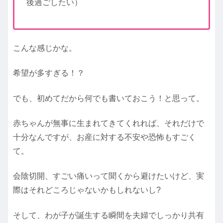
後過ごしたい）
こんな感じかな。
希望が多すぎる！？
でも、初めてだから何でも書いておこう！と思って。
赤ちゃんが無事に生まれてきてくれれば、それだけで
十分なんですが、お産に対する不安や恐怖もすごく
て。
会陰切開、すごい痛いって聞くから避けたいけど、実
際はそれどころじゃないかもしれないし?
そして、わが子が誕生する瞬間を夫婦でしっかり共有