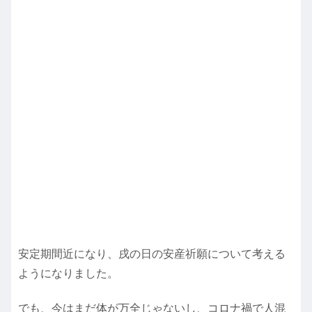
安定期間近になり、戌の日の安産祈願について考える
ようになりました。
でも、今はまだ体が万全じゃないし、コロナ禍で人混