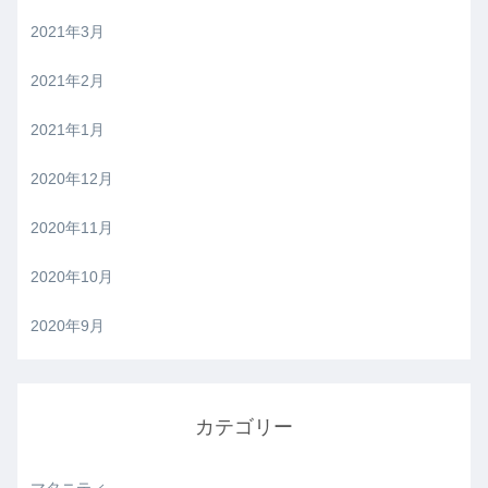
2021年3月
2021年2月
2021年1月
2020年12月
2020年11月
2020年10月
2020年9月
カテゴリー