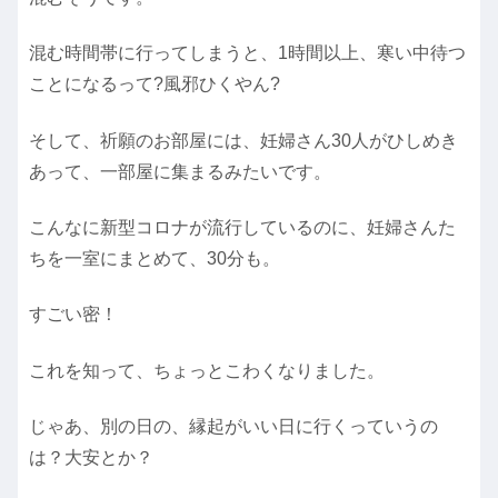
混む時間帯に行ってしまうと、1時間以上、寒い中待つ
ことになるって?風邪ひくやん?
そして、祈願のお部屋には、妊婦さん30人がひしめき
あって、一部屋に集まるみたいです。
こんなに新型コロナが流行しているのに、妊婦さんた
ちを一室にまとめて、30分も。
すごい密！
これを知って、ちょっとこわくなりました。
じゃあ、別の日の、縁起がいい日に行くっていうの
は？大安とか？