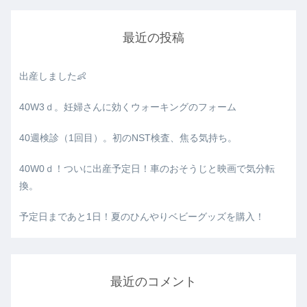
最近の投稿
出産しました👶
40W3ｄ。妊婦さんに効くウォーキングのフォーム
40週検診（1回目）。初のNST検査、焦る気持ち。
40W0ｄ！ついに出産予定日！車のおそうじと映画で気分転
換。
予定日まであと1日！夏のひんやりベビーグッズを購入！
最近のコメント