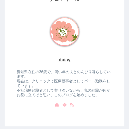
daisy
愛知県在住の36歳で、同い年の夫とのんびり暮らしてい
ます。
現在は、クリニックで医療従事者としてパート勤務をし
ています。
不妊治療経験者として寄り添いながら、私の経験が何か
お役に立てばと思い、このブログを始めました。