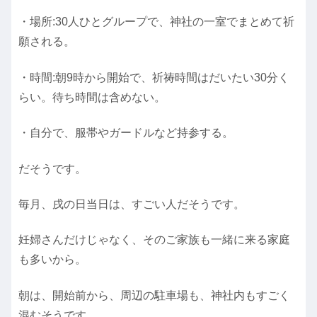
・場所:30人ひとグループで、神社の一室でまとめて祈
願される。
・時間:朝9時から開始で、祈祷時間はだいたい30分く
らい。待ち時間は含めない。
・自分で、服帯やガードルなど持参する。
だそうです。
毎月、戌の日当日は、すごい人だそうです。
妊婦さんだけじゃなく、そのご家族も一緒に来る家庭
も多いから。
朝は、開始前から、周辺の駐車場も、神社内もすごく
混むそうです。