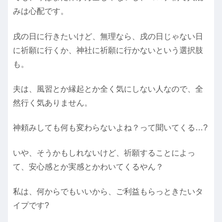
みは心配です。
戌の日に行きたいけど、無理なら、戌の日じゃない日
に祈願に行くか、神社に祈願に行かないという選択肢
も。
夫は、風習とか縁起とか全く気にしない人なので、全
然行く気ありません。
神頼みしても何も変わらないよね？って聞いてくる…?
いや、そうかもしれないけど、祈願することによっ
て、安心感とか実感とかわいてくるやん？
私は、何からでもいいから、ご利益もらっときたいタ
イプです?