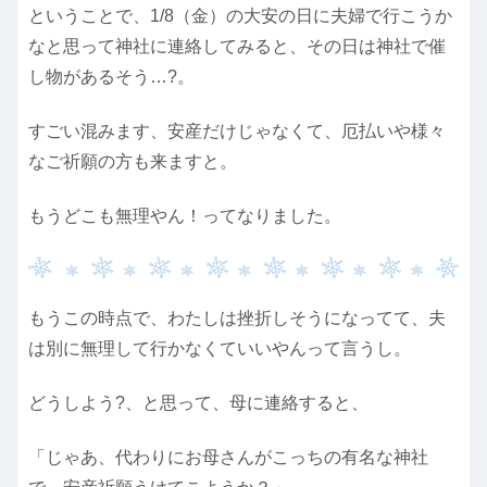
ということで、1/8（金）の大安の日に夫婦で行こうか
なと思って神社に連絡してみると、その日は神社で催
し物があるそう…?。
すごい混みます、安産だけじゃなくて、厄払いや様々
なご祈願の方も来ますと。
もうどこも無理やん！ってなりました。
もうこの時点で、わたしは挫折しそうになってて、夫
は別に無理して行かなくていいやんって言うし。
どうしよう?、と思って、母に連絡すると、
「じゃあ、代わりにお母さんがこっちの有名な神社