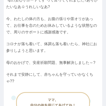
”母の安心サポートです”って言ってくれました?ありが
たいなあ☺うれしいなあ?
今、わたしの体の方も、お腹の張りや茶オリがあっ
て、お仕事を念のためお休みしているような状態なの
で、周りのサポートに感謝感激です。
コロナが落ち着いて、体調も落ち着いたら、神社にお
参りしようと思います。
母のおかげで、安産祈願問題、無事解決しました～?
それまで安静にして、赤ちゃんを守っていかなくち
ゃ??