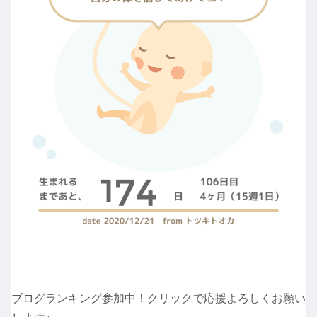
ブログランキング参加中！クリックで応援よろしくお願い