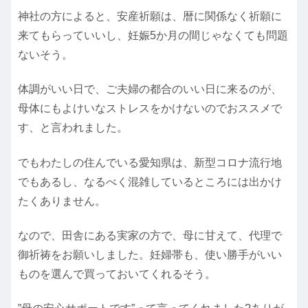
神社の方によると、安産祈願は、暦に関係なく祈願に
来てもらっていいし、妊娠5か月の間じゃなくても問題
ないそう。
体調がいい日で、ご夫婦の都合のいい日に来るのが、
母体にもよけいなストレスをかけないのでおススメで
す、と言われました。
でもわたしの住んでいる愛知県は、新型コロナ流行地
でもあるし、なるべく混雑しているところには出かけ
たくありません。
なので、田舎にある実家の方で、母に甘えて、代理で
御祈祷をお願いしました。妊婦帯も、使い勝手がいい
ものを選んで買っておいてくれるそう。