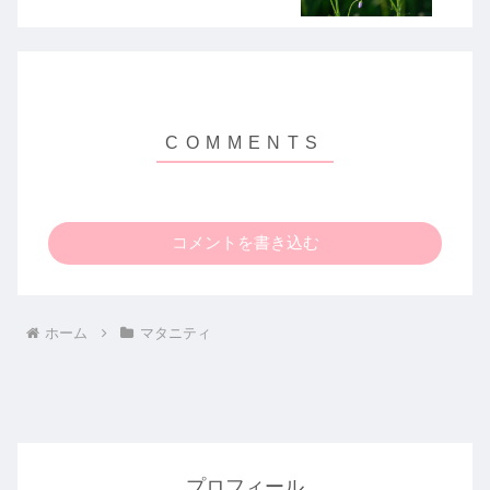
コメントを書き込む
ホーム
マタニティ
プロフィール