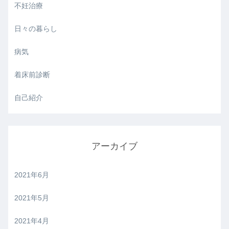
不妊治療
日々の暮らし
病気
着床前診断
自己紹介
アーカイブ
2021年6月
2021年5月
2021年4月