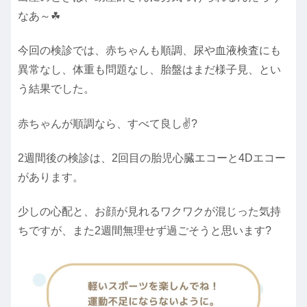
なあ～☘
今回の検診では、赤ちゃんも順調、尿や血液検査にも
異常なし、体重も問題なし、胎盤はまだ様子見、とい
う結果でした。
赤ちゃんが順調なら、すべて良し✌?
2週間後の検診は、2回目の胎児心臓エコーと4Dエコー
があります。
少しの心配と、お顔が見れるワクワクが混じった気持
ちですが、また2週間無理せず過ごそうと思います?