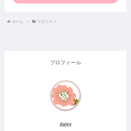
ホーム
マタニティ
プロフィール
daisy