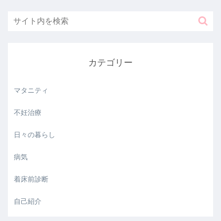
カテゴリー
マタニティ
不妊治療
日々の暮らし
病気
着床前診断
自己紹介