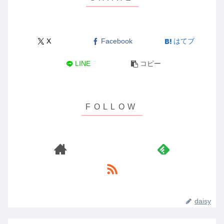
X
Facebook
はてブ
LINE
コピー
daisy