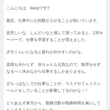
こんにちは、daisyです?
最近、仕事中に心拍数が上がることが続いています。
息苦しいな、しんどいなと感じて測ってみると、130オ
ーバーで、仕事を早退することが増えました。
夕方くらいになると疲れが出やすいのかな。
原因も分からず、赤ちゃんも元気なので、無理をせず
なるべく休みながら仕事するしかありません。
立ちっぱなしでの仕事なことや、マスクやフェイスシ
ールドをしていることが影響してるのかな～❔
とりあえず来月から、勤務日数や勤務時間を減らして
もらえることになりました。