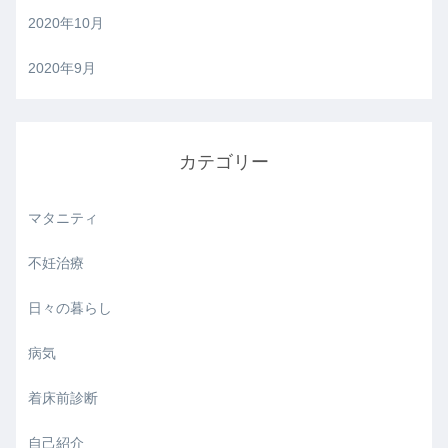
2020年10月
2020年9月
カテゴリー
マタニティ
不妊治療
日々の暮らし
病気
着床前診断
自己紹介