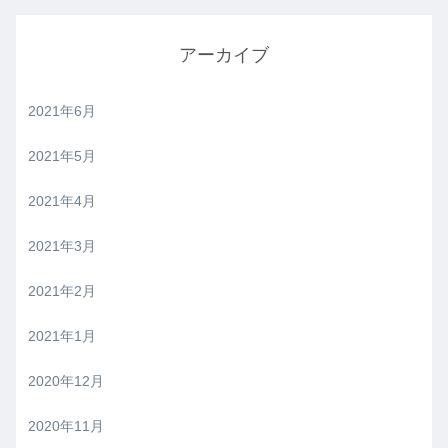
アーカイブ
2021年6月
2021年5月
2021年4月
2021年3月
2021年2月
2021年1月
2020年12月
2020年11月