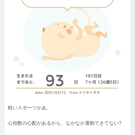
軽いスポーツかあ。
心拍数の心配があるから、なかなか運動できてない?