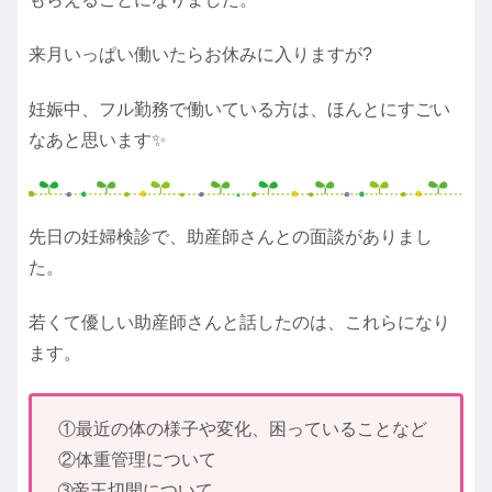
来月いっぱい働いたらお休みに入りますが?
妊娠中、フル勤務で働いている方は、ほんとにすごい
なあと思います✨
先日の妊婦検診で、助産師さんとの面談がありまし
た。
若くて優しい助産師さんと話したのは、これらになり
ます。
①最近の体の様子や変化、困っていることなど
②体重管理について
➂帝王切開について