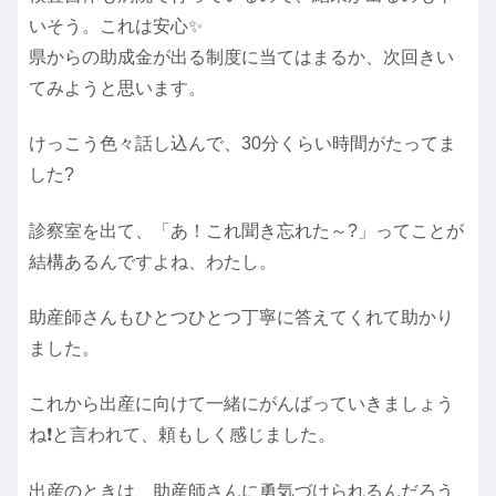
いそう。これは安心✨
県からの助成金が出る制度に当てはまるか、次回きい
てみようと思います。
けっこう色々話し込んで、30分くらい時間がたってま
した?
診察室を出て、「あ！これ聞き忘れた～?」ってことが
結構あるんですよね、わたし。
助産師さんもひとつひとつ丁寧に答えてくれて助かり
ました。
これから出産に向けて一緒にがんばっていきましょう
ね❗と言われて、頼もしく感じました。
出産のときは、助産師さんに勇気づけられるんだろう