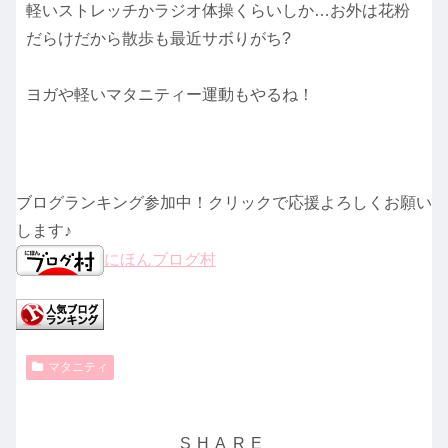
軽いストレッチかラジオ体操くらいしか…お外は花粉
だらけだから散歩も最近サボりがち?
ヨガや軽いマタニティー運動もやるね！
ブログランキング参加中！クリックで応援よろしくお願い
します♪
にほんブログ村
マタニティ