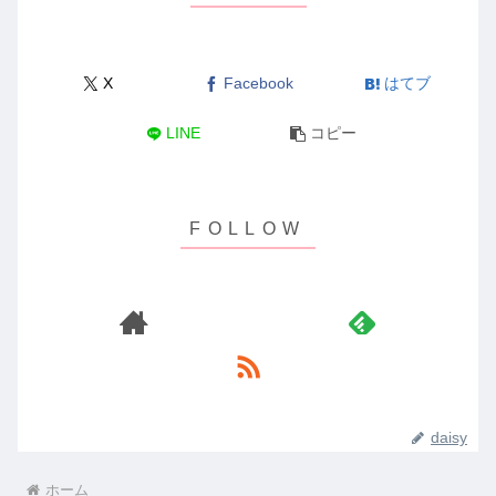
X
Facebook
はてブ
LINE
コピー
daisy
ホーム