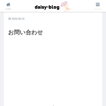
HOME
メニュー
2020.08.24
お問い合わせ