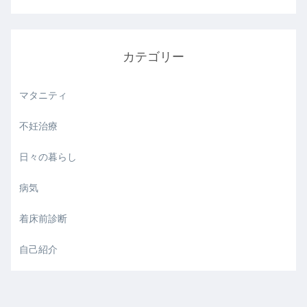
カテゴリー
マタニティ
不妊治療
日々の暮らし
病気
着床前診断
自己紹介