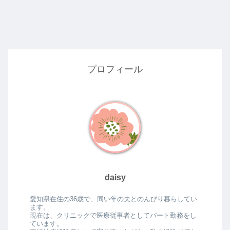
プロフィール
daisy
愛知県在住の36歳で、同い年の夫とのんびり暮らしてい
ます。
現在は、クリニックで医療従事者としてパート勤務をし
ています。