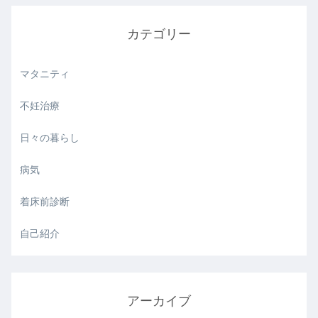
カテゴリー
マタニティ
不妊治療
日々の暮らし
病気
着床前診断
自己紹介
アーカイブ