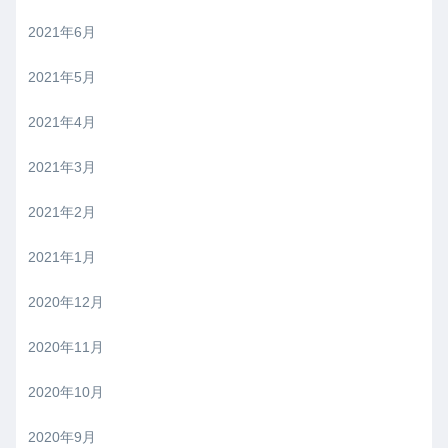
2021年6月
2021年5月
2021年4月
2021年3月
2021年2月
2021年1月
2020年12月
2020年11月
2020年10月
2020年9月