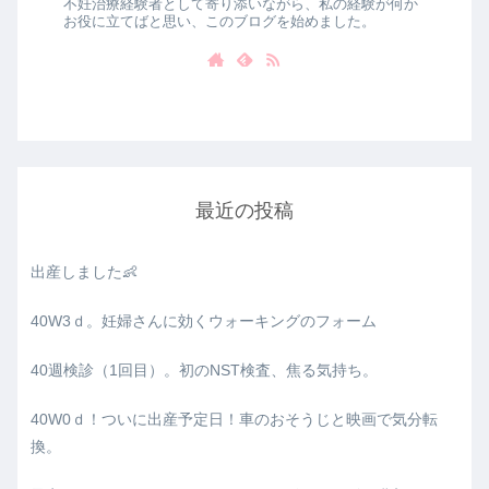
不妊治療経験者として寄り添いながら、私の経験が何か
お役に立てばと思い、このブログを始めました。
最近の投稿
出産しました👶
40W3ｄ。妊婦さんに効くウォーキングのフォーム
40週検診（1回目）。初のNST検査、焦る気持ち。
40W0ｄ！ついに出産予定日！車のおそうじと映画で気分転
換。