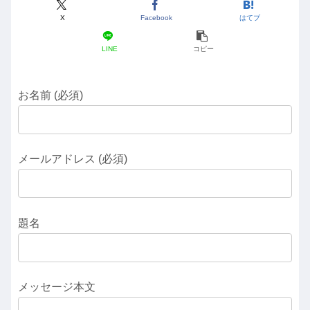
X
Facebook
はてブ
LINE
コピー
お名前 (必須)
メールアドレス (必須)
題名
メッセージ本文